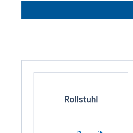
Rollstuhl