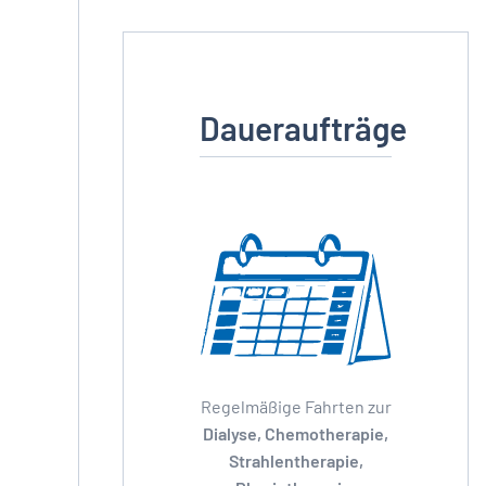
Daueraufträge
Regelmäßige Fahrten zur
Dialyse, Chemotherapie,
Strahlentherapie,