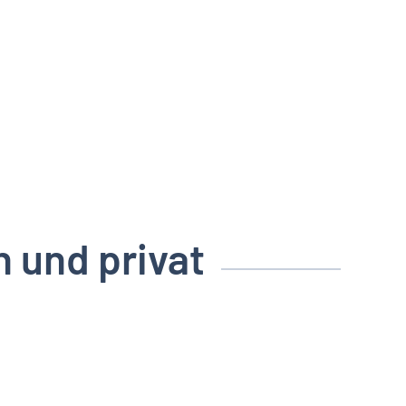
h und privat