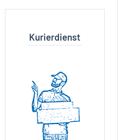
Kurierdienst