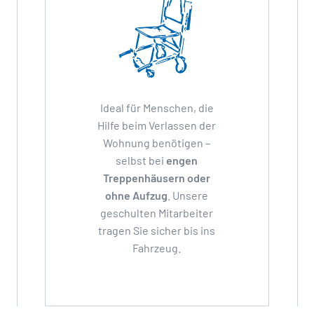
Ideal für Menschen, die
Hilfe beim Verlassen der
Wohnung benötigen –
selbst bei
engen
Treppenhäusern oder
ohne Aufzug
. Unsere
geschulten Mitarbeiter
tragen Sie sicher bis ins
Fahrzeug.