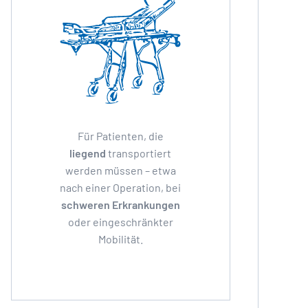
Für Patienten, die
liegend
transportiert
werden müssen – etwa
nach einer Operation, bei
schweren Erkrankungen
oder eingeschränkter
Mobilität.