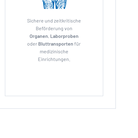
Sichere und zeitkritische
Beförderung von
Organen
,
Laborproben
oder
Bluttransporten
für
medizinische
Einrichtungen.