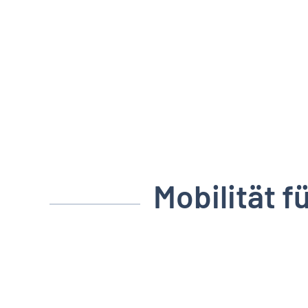
Zum Hauptinhalt springen
Mobilität f