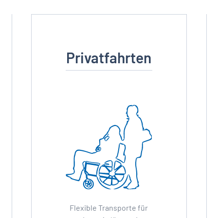
Privatfahrten
Flexible Transporte für