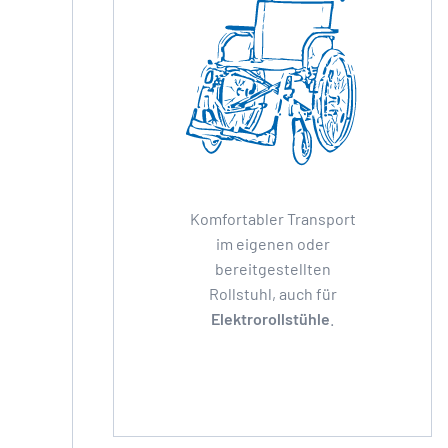
Komfortabler Transport
im eigenen oder
bereitgestellten
Rollstuhl, auch für
Elektrorollstühle
.