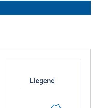
Liegend